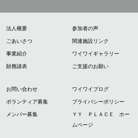
法人概要
参加者の声
ごあいさつ
関連施設リンク
事業紹介
ワイワイギャラリー
財務諸表
ご支援のお願い
お問い合わせ
ワイワイブログ
ボランティア募集
プライバシーポリシー
メンバー募集
ＹＹ ＰＬＡＣＥ ホー
ムページ