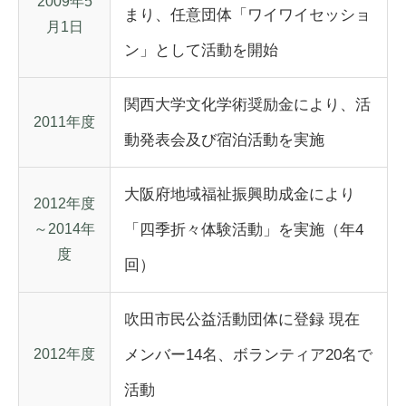
2009年5
まり、任意団体「ワイワイセッショ
月1日
ン」として活動を開始
関西大学文化学術奨励金により、活
2011年度
動発表会及び宿泊活動を実施
大阪府地域福祉振興助成金により
2012年度
～2014年
「四季折々体験活動」を実施（年4
度
回）
吹田市民公益活動団体に登録 現在
2012年度
メンバー14名、ボランティア20名で
活動