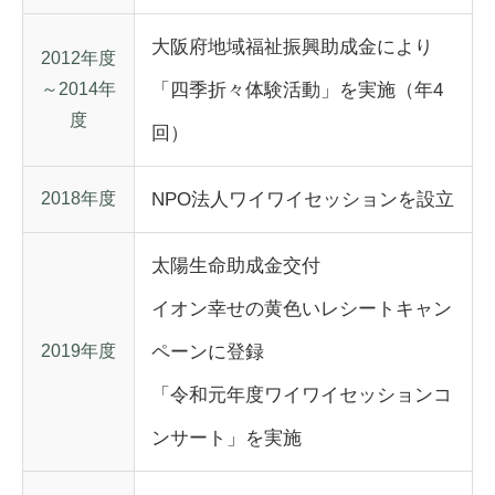
大阪府地域福祉振興助成金により
2012年度
～2014年
「四季折々体験活動」を実施（年4
度
回）
2018年度
NPO法人ワイワイセッションを設立
太陽生命助成金交付
イオン幸せの黄色いレシートキャン
2019年度
ペーンに登録
「令和元年度ワイワイセッションコ
ンサート」を実施