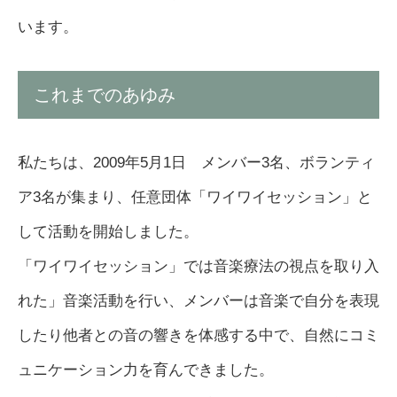
います。
これまでのあゆみ
私たちは、2009年5月1日 メンバー3名、ボランティ
ア3名が集まり、任意団体「ワイワイセッション」と
して活動を開始しました。
「ワイワイセッション」では音楽療法の視点を取り入
れた」音楽活動を行い、メンバーは音楽で自分を表現
したり他者との音の響きを体感する中で、自然にコミ
ュニケーション力を育んできました。