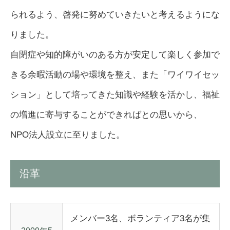
られるよう、啓発に努めていきたいと考えるようにな
りました。
自閉症や知的障がいのある方が安定して楽しく参加で
きる余暇活動の場や環境を整え、また「ワイワイセッ
ション」として培ってきた知識や経験を活かし、福祉
の増進に寄与することができればとの思いから、
NPO法人設立に至りました。
沿革
メンバー3名、ボランティア3名が集