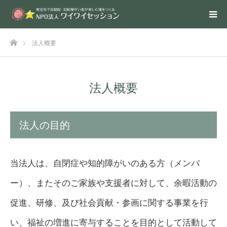
ホーム
法人概要
法人概要
法人の目的
当法人は、自閉症や知的障がいのある方（メンバ
ー）、またそのご家族や支援者に対して、余暇活動の
促進、研修、及び社会貢献・参画に関する事業を行
い、福祉の増進に寄与することを目的として活動して