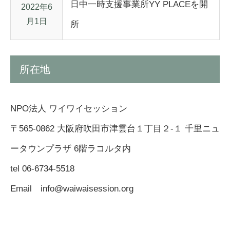
日中一時支援事業所YY PLACEを開
2022年6
月1日
所
所在地
NPO法人 ワイワイセッション
〒565-0862 大阪府吹田市津雲台１丁目２-１ 千里ニュ
ータウンプラザ 6階ラコルタ内
tel 06-6734-5518
Email info@waiwaisession.org