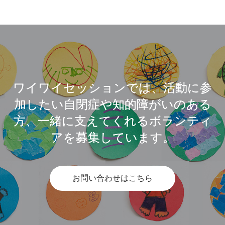
ワイワイセッションでは、活動に参
加したい自閉症や知的障がいのある
方、一緒に支えてくれるボランティ
アを募集しています。
お問い合わせはこちら