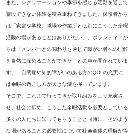
また、レクリエーションや季節を感じる活動を通して
普段できない体験を積み重ねてきました。保護者から
は「家庭や学校、職場や作業所とは別にこうした余暇
活動の場があることはありがたい」、ボランティアか
らは「メンバーとの関わりを通じて障がい者への理解
を自然に深めることができた」との声が聞かれていま
す。 自閉症や知的障がいのある方のQOLの充実に
は余暇の過ごし方が大きな鍵を握っています。
そこで、これまで行ってきた取り組みをより充実さ
せ、社会に広め、こうした余暇活動を必要としている
多くの人たちに知ってもらうことと同時に、そのよう
な場があることの必要性について社会全体の理解が得