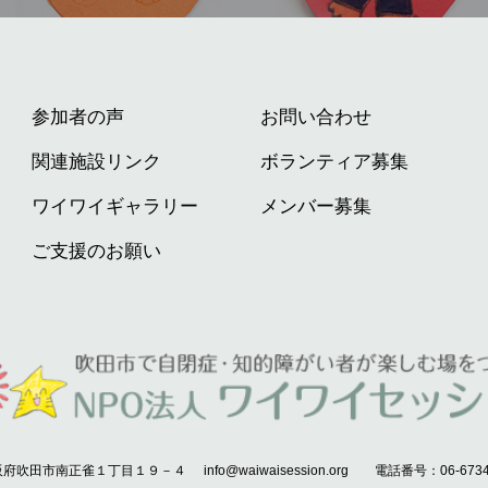
参加者の声
お問い合わせ
関連施設リンク
ボランティア募集
ワイワイギャラリー
メンバー募集
ご支援のお願い
阪府吹田市南正雀１丁目１９－４
info@waiwaisession.org 電話番号：06-6734