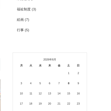
福祉制度
(3)
絵画
(7)
行事
(5)
2026年8月
月
火
水
木
金
土
日
1
2
3
4
5
6
7
8
9
10
11
12
13
14
15
16
17
18
19
20
21
22
23