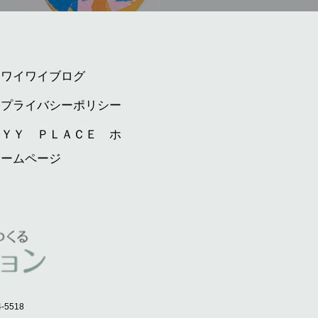
ワイワイブログ
プライバシーポリシー
ＹＹ ＰＬＡＣＥ ホ
ームページ
-5518