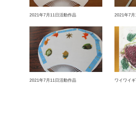
2021年7月11日活動作品
2021年7
2021年7月11日活動作品
ワイワイギ