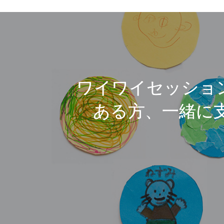
ワイワイセッショ
ある方、一緒に