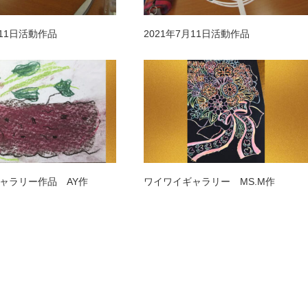
月11日活動作品
2021年7月11日活動作品
ャラリー作品 AY作
ワイワイギャラリー MS.M作