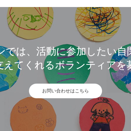
ンでは、活動に参加したい自
支えてくれるボランティアを
お問い合わせはこちら