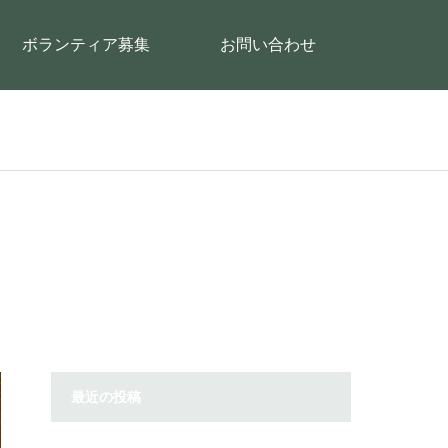
ボランティア募集
お問い合わせ
最近の投稿