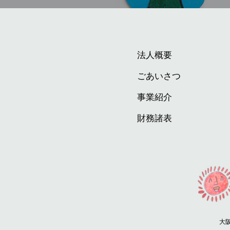
法人概要
ごあいさつ
事業紹介
財務諸表
大