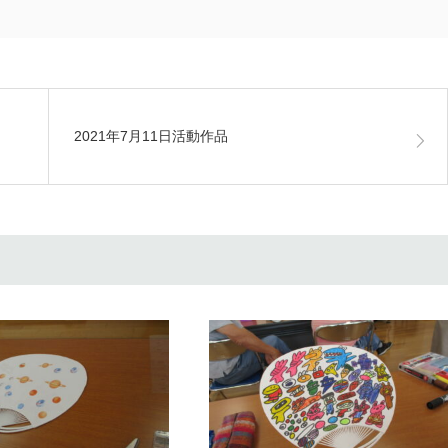
2021年7月11日活動作品