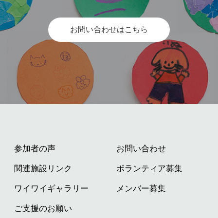
お問い合わせはこちら
参加者の声
お問い合わせ
関連施設リンク
ボランティア募集
ワイワイギャラリー
メンバー募集
ご支援のお願い