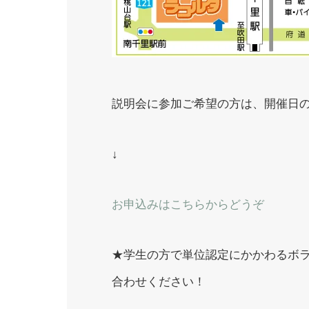
説明会に参加ご希望の方は、開催日
↓
お申込みはこちらからどうぞ
★学生の方で単位認定にかかわるボ
合わせください！