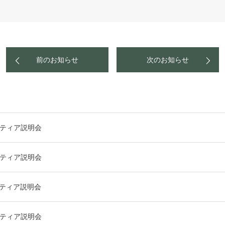
前のお知らせ
次のお知らせ
ンティア説明会
ンティア説明会
ンティア説明会
ンティア説明会