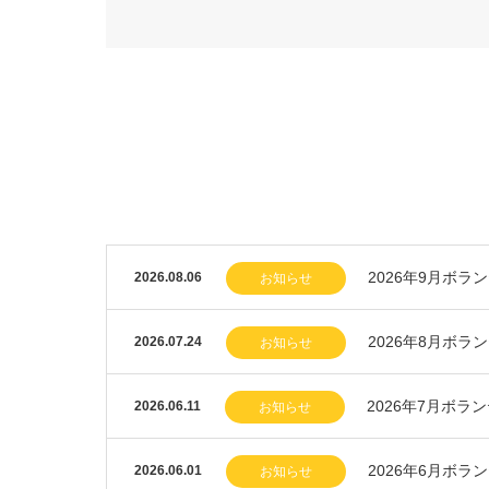
2026年9月ボラ
2026.08.06
お知らせ
2026年8月ボラ
2026.07.24
お知らせ
2026年7月ボラ
2026.06.11
お知らせ
2026年6月ボラ
2026.06.01
お知らせ