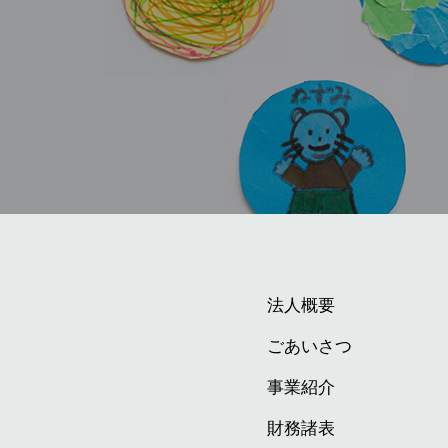
法人概要
ごあいさつ
事業紹介
財務諸表