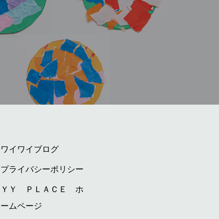
ワイワイブログ
プライバシーポリシー
ＹＹ ＰＬＡＣＥ ホ
ームページ