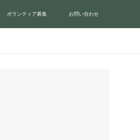
ボランティア募集
お問い合わせ