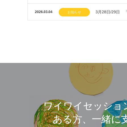
3月28日/29
2026.03.04
お知らせ
ワイワイセッショ
ある方、一緒に