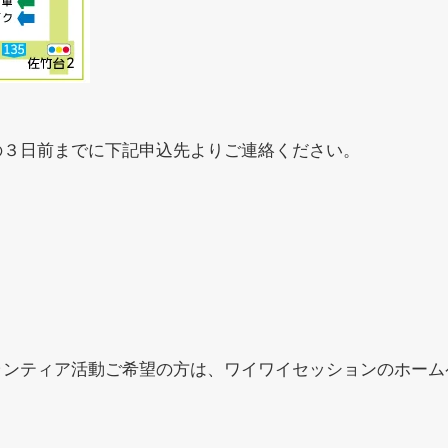
の３日前までに下記申込先よりご連絡ください。
ランティア活動ご希望の方は、ワイワイセッションのホーム