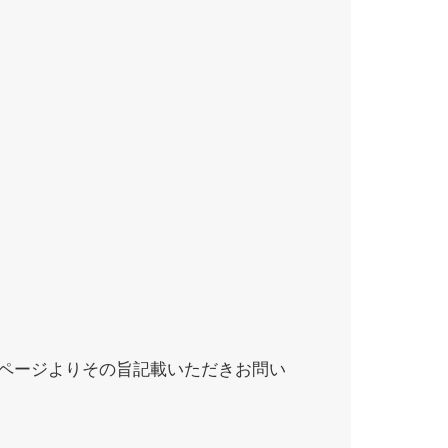
ページよりその旨記載いただきお問い