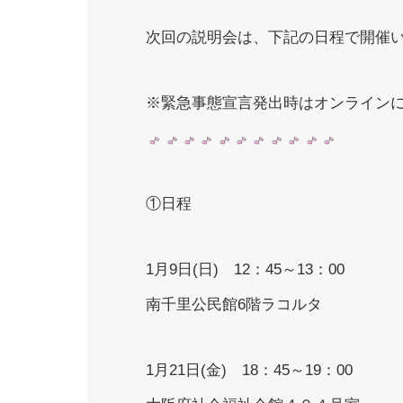
次回の説明会は、下記の日程で開催
※緊急事態宣言発出時はオンライン
①日程
1月9日(日) 12：45～13：00
南千里公民館6階ラコルタ
1月21日(金) 18：45～19：00