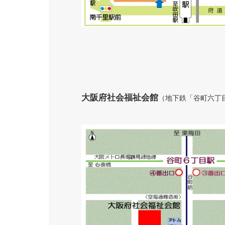
大阪府社会福祉会館
（地下鉄「谷町六丁