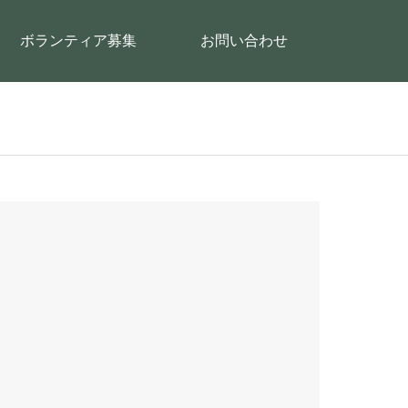
ボランティア募集
お問い合わせ