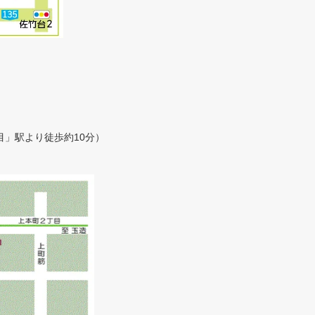
目」駅より徒歩約10分）