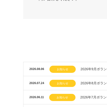
2026年9月ボラ
2026.08.06
お知らせ
2026年8月ボラ
2026.07.24
お知らせ
2026年7月ボラ
2026.06.11
お知らせ