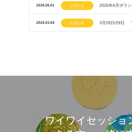
2026年6月ボラ
2026.06.01
お知らせ
3月28日/29
2026.03.04
お知らせ
ワイワイセッショ