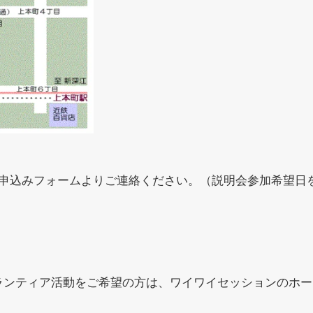
申込みフォームよりご連絡ください。（説明会参加希望日
ンティア活動をご希望の方は、ワイワイセッションのホー