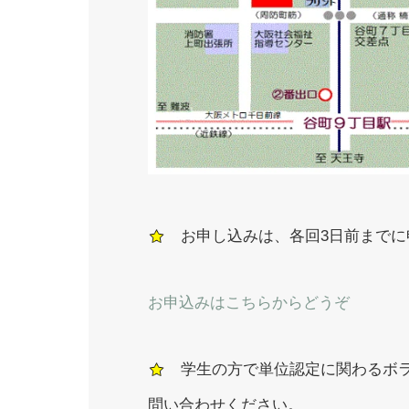
お申し込みは、各回3日前までに
お申込みはこちらからどうぞ
学生の方で単位認定に関わるボラ
問い合わせください。