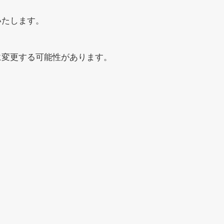
いたします。
に変更する可能性があります。