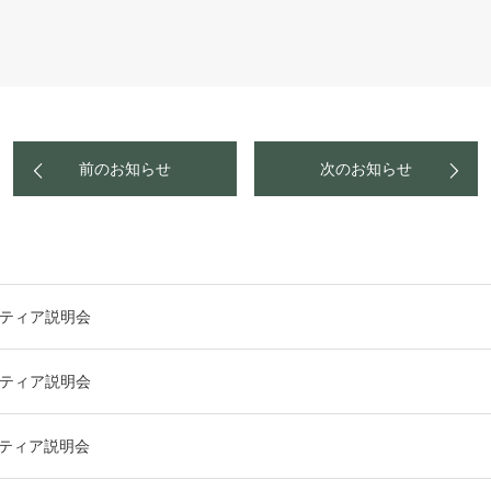
前のお知らせ
次のお知らせ
ンティア説明会
ンティア説明会
ンティア説明会