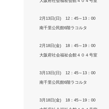
大阪府社会福祉会館４０４号室
2月13日(日) 12：45～13：00
南千里公民館6階ラコルタ
2月18日(金) 18：45～19：00
大阪府社会福祉会館４０４号室
3月13日(日) 12：45～13：00
南千里公民館6階ラコルタ
3月18日(金) 18：45～19：00