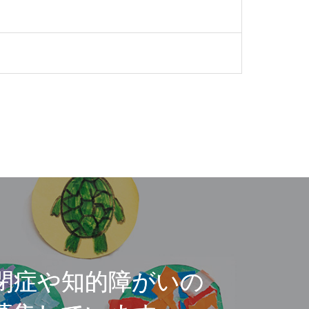
閉症や知的障がいの