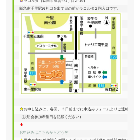
ラコルタ（吹田市津雲台1丁目2-16）

お申し込みは、各回、３日前までに申込みフォームよりご連絡くださ
お申込みはこちらからどうぞ