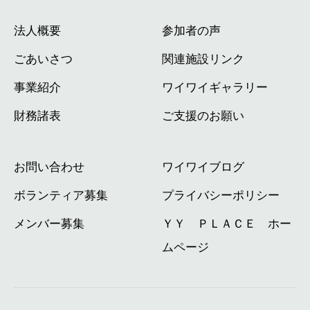
法人概要
参加者の声
ごあいさつ
関連施設リンク
事業紹介
ワイワイギャラリー
財務諸表
ご支援のお願い
お問い合わせ
ワイワイブログ
ボランティア募集
プライバシーポリシー
メンバー募集
ＹＹ ＰＬＡＣＥ ホー
ムページ