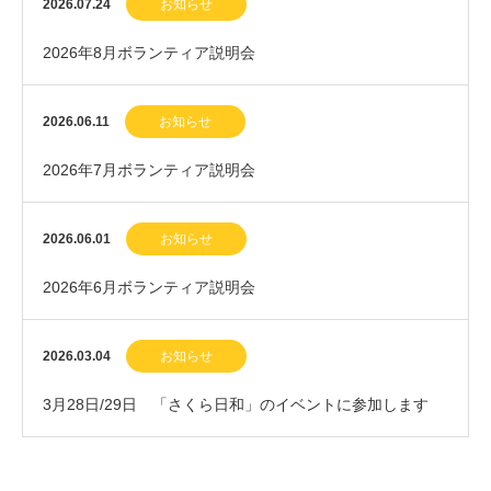
2026.07.24
お知らせ
2026年8月ボランティア説明会
2026.06.11
お知らせ
2026年7月ボランティア説明会
2026.06.01
お知らせ
2026年6月ボランティア説明会
2026.03.04
お知らせ
3月28日/29日 「さくら日和」のイベントに参加します