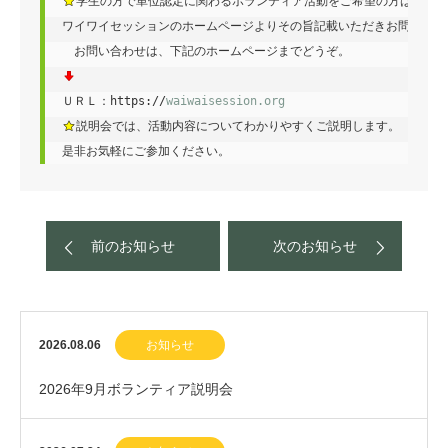
学生の方で単位認定に関わるボランティア活動をご希望の方は、

ワイワイセッションのホームページよりその旨記載いただきお問い合わせ
ＵＲＬ：https://
waiwaisession.org
説明会では、活動内容についてわかりやすくご説明します。

是非お気軽にご参加ください。
前のお知らせ
次のお知らせ
2026.08.06
お知らせ
2026年9月ボランティア説明会