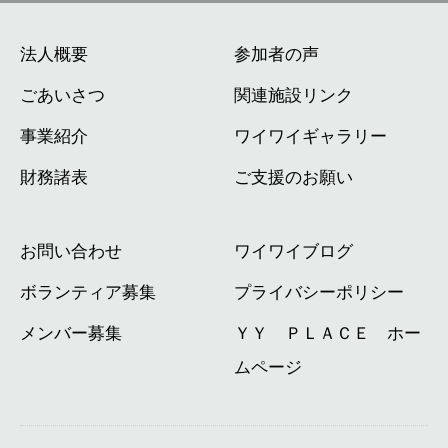
法人概要
参加者の声
ごあいさつ
関連施設リンク
事業紹介
ワイワイギャラリー
財務諸表
ご支援のお願い
お問い合わせ
ワイワイブログ
ボランティア募集
プライバシーポリシー
メンバー募集
ＹＹ ＰＬＡＣＥ ホー
ムページ