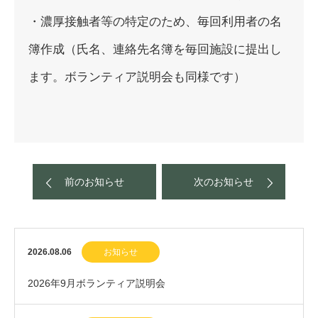
・濃厚接触者等の特定のため、毎回利用者の名
簿作成（氏名、連絡先名簿を毎回施設に提出し
ます。ボランティア説明会も同様です）
前のお知らせ
次のお知らせ
2026.08.06
お知らせ
2026年9月ボランティア説明会