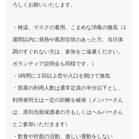
ろしくお願いいたします。
・検温、マスクの着用、こまめな消毒の徹底（1
週間以内に発熱や風邪症状のあった方、当日体
調のすぐれない方は、参加をご遠慮ください。
ボランティア説明会も同様です。）
・1時間に２回以上窓や入口を開けて換気
・部屋の利用人数は通常定員の半分以下とし、
利用者同士は一定の距離を確保（メンバーさん
は、原則当面保護者の方もしくはヘルパーさん
とご参加いただきます）
・飲食や対面の活動、激しい運動をしない