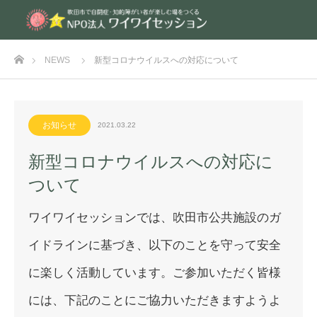
ホーム
NEWS
新型コロナウイルスへの対応について
お知らせ
2021.03.22
新型コロナウイルスへの対応に
ついて
ワイワイセッションでは、吹田市公共施設のガ
イドラインに基づき、以下のことを守って安全
に楽しく活動しています。ご参加いただく皆様
には、下記のことにご協力いただきますようよ