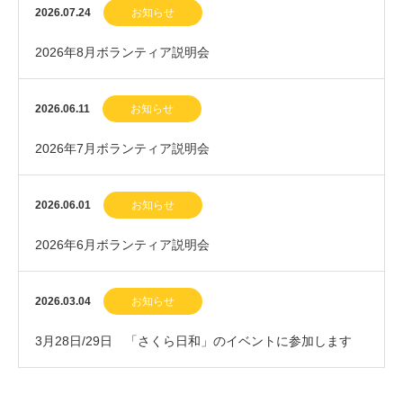
2026.07.24
お知らせ
2026年8月ボランティア説明会
2026.06.11
お知らせ
2026年7月ボランティア説明会
2026.06.01
お知らせ
2026年6月ボランティア説明会
2026.03.04
お知らせ
3月28日/29日 「さくら日和」のイベントに参加します