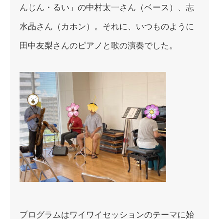
んじん・るい」の中村太一さん（ベース）、志
水晶さん（カホン
）。それに、いつものように
田中友梨さんのピアノと歌の演奏でし
た。
プログラムはワイワイセッションのテーマに始