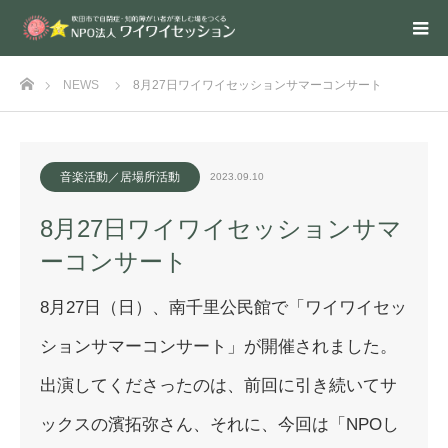
ホーム
NEWS
8月27日ワイワイセッションサマーコンサート
音楽活動／居場所活動
2023.09.10
8月27日ワイワイセッションサマ
ーコンサート
8月27日（日）、南千里公民館で「ワイワイセッ
ションサマーコ
ンサート」が開催されました。
出演してくださったのは、前回に引き続いてサ
ックスの濱拓弥さん
、それに、今回は「NPOし