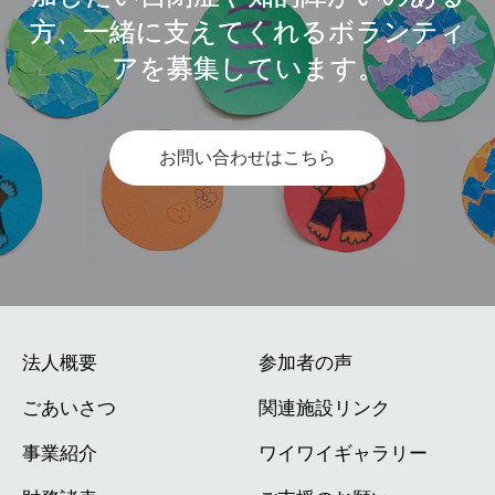
方、一緒に支えてくれるボランティ
アを募集しています。
お問い合わせはこちら
法人概要
参加者の声
ごあいさつ
関連施設リンク
事業紹介
ワイワイギャラリー