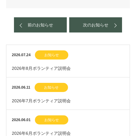
前のお知らせ
次のお知らせ
2026.07.24
お知らせ
2026年8月ボランティア説明会
2026.06.11
お知らせ
2026年7月ボランティア説明会
2026.06.01
お知らせ
2026年6月ボランティア説明会