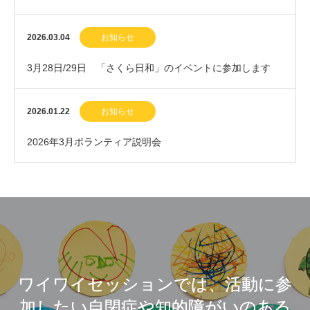
2026.03.04
お知らせ
3月28日/29日 「さくら日和」のイベントに参加します
2026.01.22
お知らせ
2026年3月ボランティア説明会
ワイワイセッションでは、活動に参
加したい自閉症や知的障がいのある