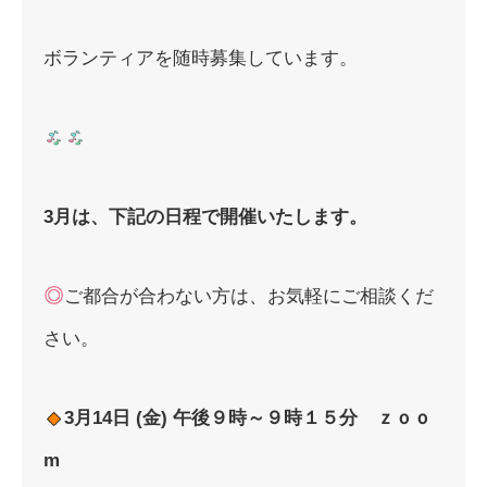
ボランティアを随時募集しています。
3月は、
下記の日程で開催いたします。
ご都合が合わない方は、お気軽にご相談くだ
さい。
3
月14日 (金) 午後９時～９時１５分 ｚｏｏ
m