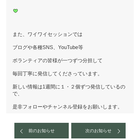
また、ワイワイセッションでは
ブログや各種SNS、YouTube等
ボランティアの皆様が一つずつ分担して
毎回丁寧に発信してくださっています。
新しい情報は1週間に１・２個ずつ発信しているの
で、
是非フォローやチャンネル登録をお願いします。
前のお知らせ
次のお知らせ