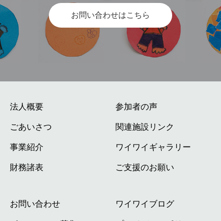
お問い合わせはこちら
法人概要
参加者の声
ごあいさつ
関連施設リンク
事業紹介
ワイワイギャラリー
財務諸表
ご支援のお願い
お問い合わせ
ワイワイブログ