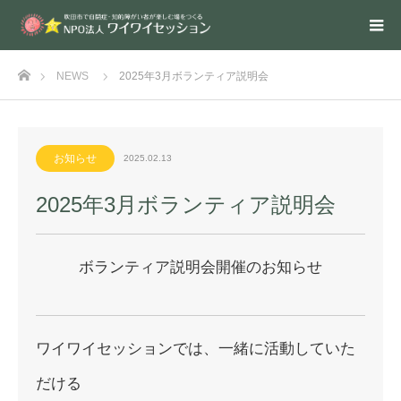
ホーム
NEWS
2025年3月ボランティア説明会
お知らせ
2025.02.13
2025年3月ボランティア説明会
ボランティア説明会開催のお知らせ
ワイワイセッションでは、一緒に活動していた
だける