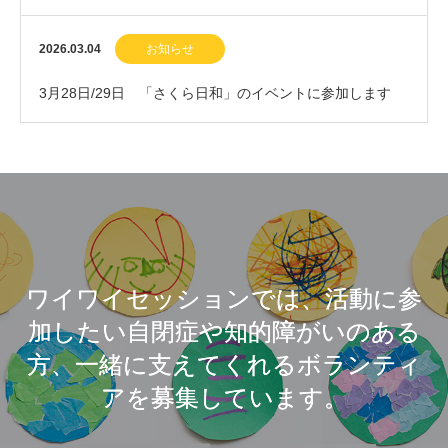
2026.03.04
お知らせ
3月28日/29日 「さくら日和」のイベントに参加します
ワイワイセッションでは、活動に参
加したい自閉症や知的障がいのある
方、一緒に支えてくれるボランティ
アを募集しています。