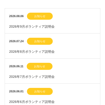
2026.08.06
お知らせ
2026年9月ボランティア説明会
2026.07.24
お知らせ
2026年8月ボランティア説明会
2026.06.11
お知らせ
2026年7月ボランティア説明会
2026.06.01
お知らせ
2026年6月ボランティア説明会