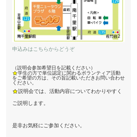
申込みはこちらからどうぞ
（説明会参加希望日を記載ください）
学生の方で単位認定に関わるボランティア活動
をご希望の方は、その旨記載いただきお問い合わせ
ください。
説明会では、活動内容についてわかりやすく
ご説明します。
是非お気軽にご参加ください。