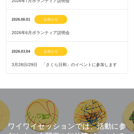
2026年7月ボランティア説明会
2026.06.01
お知らせ
2026年6月ボランティア説明会
2026.03.04
お知らせ
3月28日/29日 「さくら日和」のイベントに参加します
ワイワイセッションでは、活動に参