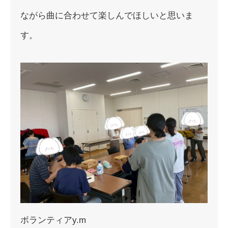
ながら曲に合わせて楽しんでほしいと
思いま
す。
ボランティアy.m