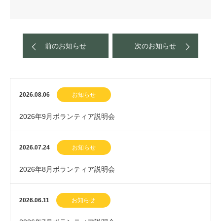
前のお知らせ
次のお知らせ
2026.08.06
お知らせ
2026年9月ボランティア説明会
2026.07.24
お知らせ
2026年8月ボランティア説明会
2026.06.11
お知らせ