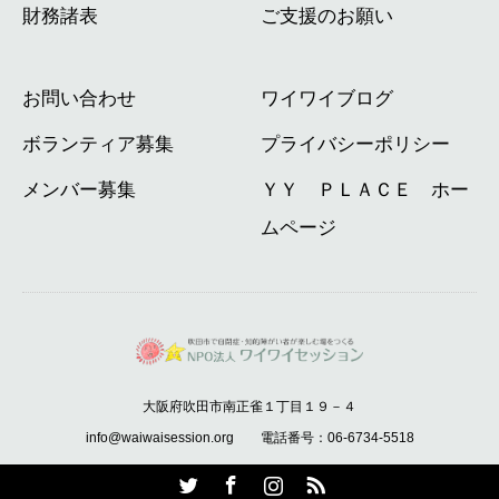
財務諸表
ご支援のお願い
お問い合わせ
ワイワイブログ
ボランティア募集
プライバシーポリシー
メンバー募集
ＹＹ ＰＬＡＣＥ ホー
ムページ
大阪府吹田市南正雀１丁目１９－４
info@waiwaisession.org 電話番号：06-6734-5518
Twitter
Facebook
Instagram
RSS