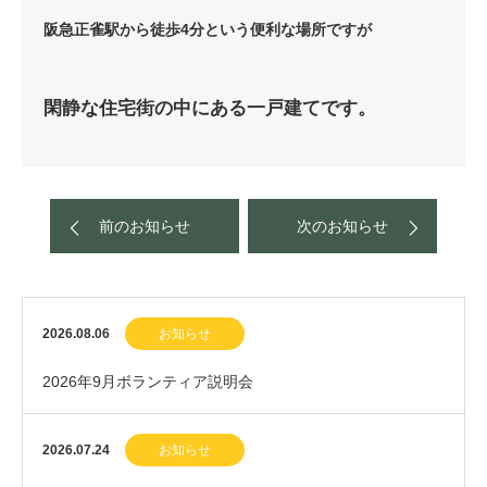
阪急正雀駅から徒歩4分という
便利な場所ですが
閑静な住宅街の中にある
一戸建てです。
前のお知らせ
次のお知らせ
2026.08.06
お知らせ
2026年9月ボランティア説明会
2026.07.24
お知らせ