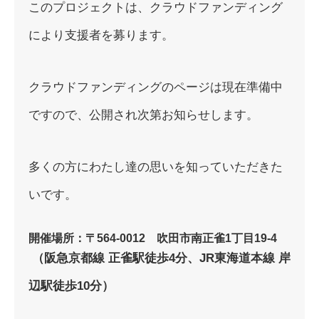
このプロジェクトは、クラウドファンディング
により支援者を募ります。
クラウドファンディングのページは現在準備中
ですので、公開され次第お知らせします。
多くの方にわたし達の思いを知っていただきた
いです。
開催場所
：〒564-0012
吹田市南正雀1丁目19-4
（阪急京都線 正雀駅徒歩4分、
JR東海道本線 岸
辺駅徒歩10分）