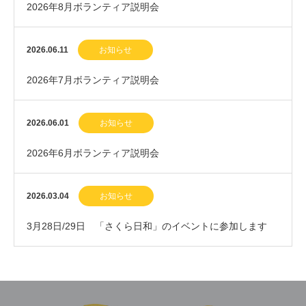
2026年8月ボランティア説明会
2026.06.11
お知らせ
2026年7月ボランティア説明会
2026.06.01
お知らせ
2026年6月ボランティア説明会
2026.03.04
お知らせ
3月28日/29日 「さくら日和」のイベントに参加します