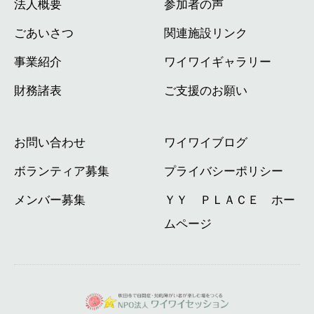
法人概要
参加者の声
ごあいさつ
関連施設リンク
事業紹介
ワイワイギャラリー
財務諸表
ご支援のお願い
お問い合わせ
ワイワイブログ
ボランティア募集
プライバシーポリシー
メンバー募集
ＹＹ ＰＬＡＣＥ ホー
ムページ