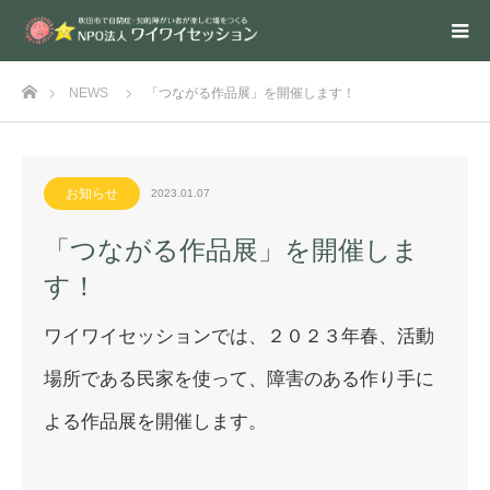
ホーム
NEWS
「つながる作品展」を開催します！
お知らせ
2023.01.07
「つながる作品展」を開催しま
す！
ワイワイセッションでは、２０２３年春、活動
場所である民家を使って、障害のある作り手に
よる作品展を開催します。