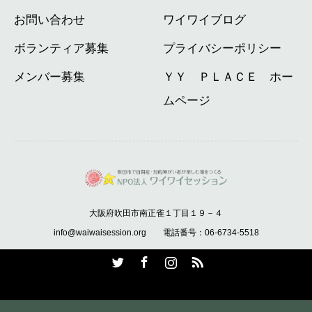
お問い合わせ
ワイワイブログ
ボランティア募集
プライバシーポリシー
メンバー募集
ＹＹ ＰＬＡＣＥ ホー
ムページ
大阪府吹田市南正雀１丁目１９－４
info@waiwaisession.org 電話番号：06-6734-5518
Twitter
Facebook
Instagram
RSS