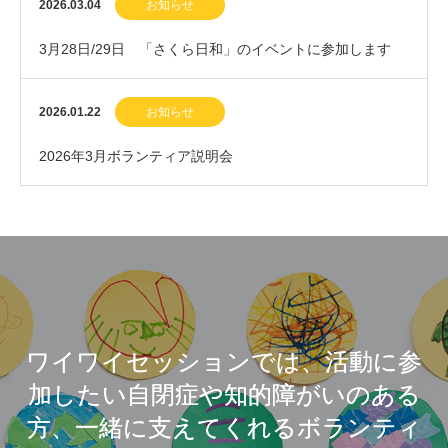
2026.03.04
お知らせ
3月28日/29日 「さくら日和」のイベントに参加します
2026.01.22
お知らせ
2026年3月ボランティア説明会
ワイワイセッションでは、活動に参
加したい自閉症や知的障がいのある
方、一緒に支えてくれるボランティ