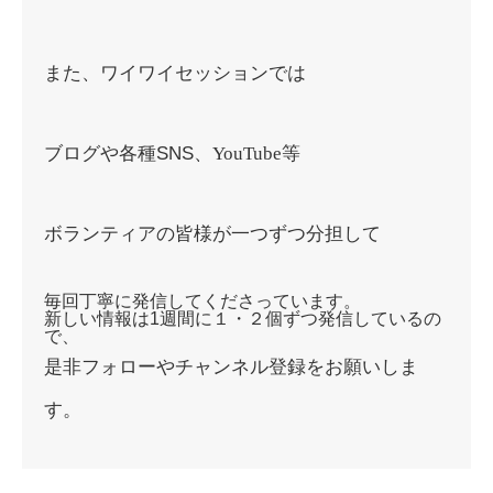
また、ワイワイセッションでは
ブログや各種SNS、
YouTube等
ボランティアの皆様が一つずつ分担して
毎回丁寧に発信してくださっています。
新しい情報は1週間に１・２個ずつ発信しているの
で、
是非フォローやチャンネル登録をお願いしま
す。