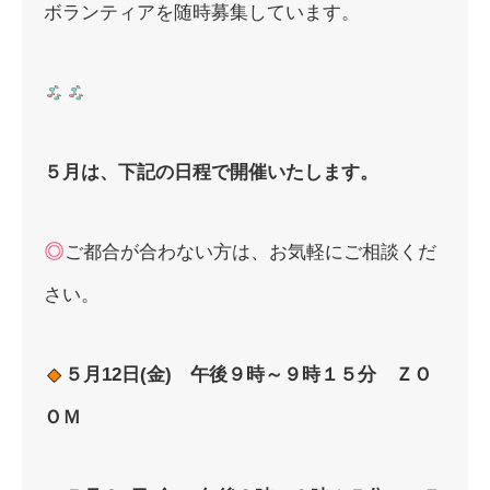
ボランティアを随時募集しています。
５月は、
下記の日程で開催いたします。
ご都合が合わない方は、お気軽にご相談くだ
さい。
５
月12日(金) 午後９時～９時１５分 ＺＯ
ＯＭ