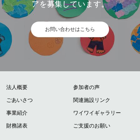
アを募集しています。
お問い合わせはこちら
法人概要
参加者の声
ごあいさつ
関連施設リンク
事業紹介
ワイワイギャラリー
財務諸表
ご支援のお願い