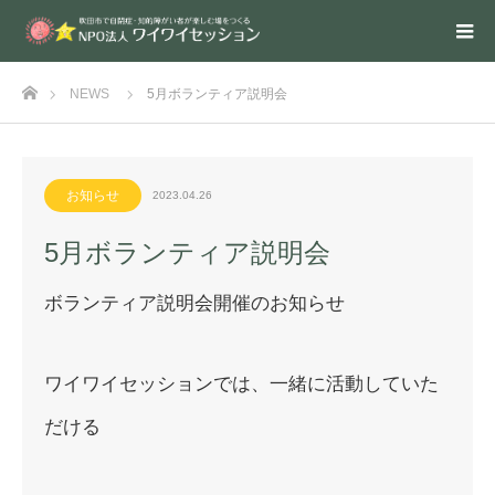
ホーム
NEWS
5月ボランティア説明会
お知らせ
2023.04.26
5月ボランティア説明会
ボランティア説明会開催のお知らせ
ワイワイセッションでは、一緒に活動していた
だける