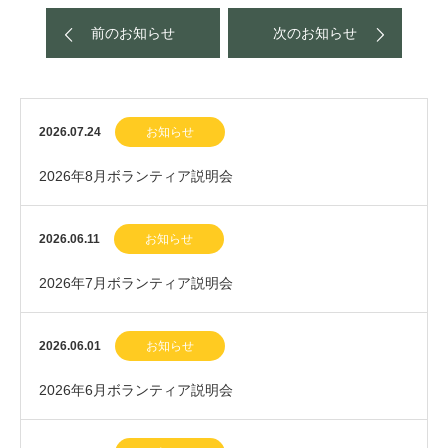
前のお知らせ
次のお知らせ
2026.07.24
お知らせ
2026年8月ボランティア説明会
2026.06.11
お知らせ
2026年7月ボランティア説明会
2026.06.01
お知らせ
2026年6月ボランティア説明会