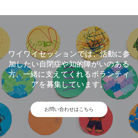
ワイワイセッションでは、活動に参
加したい自閉症や知的障がいのある
方、一緒に支えてくれるボランティ
アを募集しています。
お問い合わせはこちら