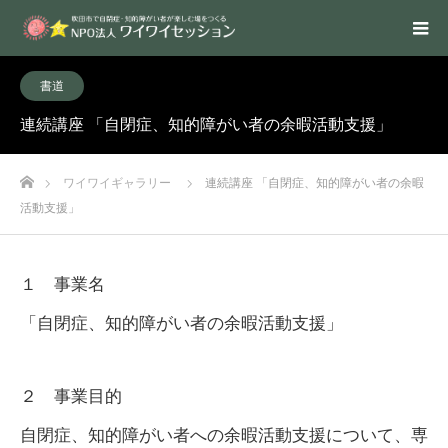
書道
連続講座 「自閉症、知的障がい者の余暇活動支援」
ホーム
ワイワイギャラリー
連続講座 「自閉症、知的障がい者の余暇
活動支援」
１ 事業名
「自閉症、知的障がい者の余暇活動支援」
２ 事業目的
自閉症、知的障がい者への余暇活動支援について、専