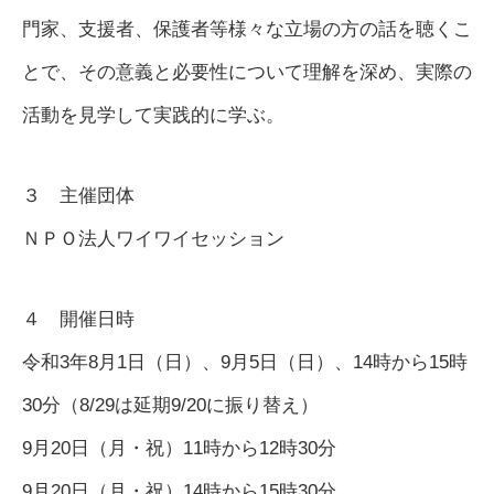
門家、支援者、保護者等様々な立場の方の話を聴くこ
とで、その意義と必要性について理解を深め、実際の
活動を見学して実践的に学ぶ。
３ 主催団体
ＮＰＯ法人ワイワイセッション
４ 開催日時
令和3年8月1日（日）、9月5日（日）、14時から15時
30分（8/29は延期9/20に振り替え）
9月20日（月・祝）11時から12時30分
9月20日（月・祝）14時から15時30分