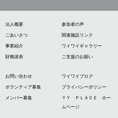
法人概要
参加者の声
ごあいさつ
関連施設リンク
事業紹介
ワイワイギャラリー
財務諸表
ご支援のお願い
お問い合わせ
ワイワイブログ
ボランティア募集
プライバシーポリシー
メンバー募集
ＹＹ ＰＬＡＣＥ ホー
ムページ