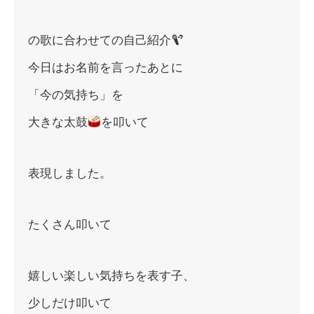
の歌に合わせての自己紹介
今日はお名前を言ったあとに
「今の気持ち」を
大きな太鼓
を叩いて
表現しました。
たくさん叩いて
嬉しい楽しい気持ちを表す子、
少しだけ叩いて