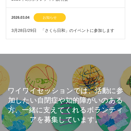
2026.03.04
お知らせ
3月28日/29日 「さくら日和」のイベントに参加します
ワイワイセッションでは、活動に参
加したい自閉症や知的障がいのある
方、一緒に支えてくれるボランティ
アを募集しています。