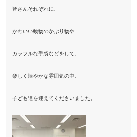
皆さんそれぞれに、
かわいい動物のかぶり物や
カラフルな手袋などをして、
楽しく賑やかな雰囲気の中、
子ども達を迎えてくださいました。