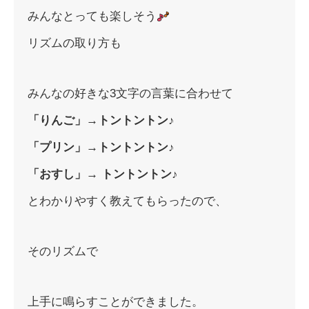
みんなとっても楽しそう
リズムの取り方も
みんなの好きな3文字の言葉に合わせて
「りんご」→トントントン♪
「プリン」→トントントン♪
「おすし」→ トントントン♪
とわかりやすく教えてもらったので、
そのリズムで
上手に鳴らすことができました。