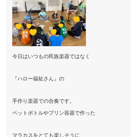
今日はいつもの民族楽器ではなく
『ハロー福祉さん』の
手作り楽器での合奏です。
ペットボトルやプリン容器で作った
マラカスをとても楽しそうに