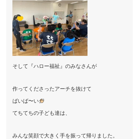
そして『ハロー福祉』のみなさんが
作ってくださったアーチを抜けて
ばいば〜い
てちてちの子ども達は、
みんな笑顔で大きく手を振って帰りました。