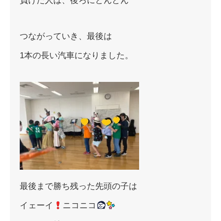
負けた人は、後ろにどんどん
つながっていき、最後は
1本の長い汽車になりました。
最後まで勝ち残った先頭の子は
イェーイ
ニコニコ