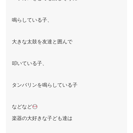
鳴らしている子、
大きな太鼓を友達と囲んで
叩いている子、
タンバリンを鳴らしている子
などなど
楽器の大好きな子ども達は