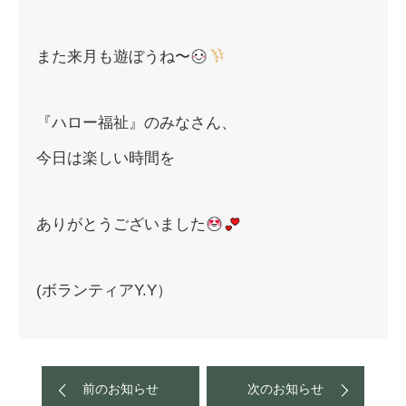
また来月も遊ぼうね〜
『ハロー福祉』のみなさん、
今日は楽しい時間を
ありがとうございました
(ボランティアY.Y）
前のお知らせ
次のお知らせ