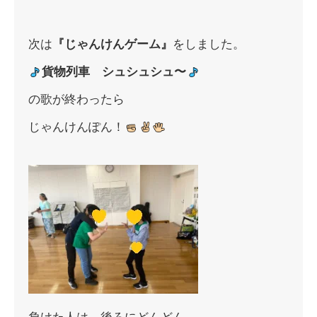
次は
『じゃんけんゲーム』
をしました。
貨物列車 シュシュシュ〜
の歌が終わったら
じゃんけんぽん！