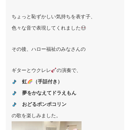
ちょっと恥ずかしい気持ちを表す子、
色々な音で表現してくれました
その後、ハロー福祉のみなさんの
ギターとウクレレ
の演奏で、
虹
（手話付き）
夢をかなえてドラえもん
おどるポンポコリン
の歌を楽しみました。