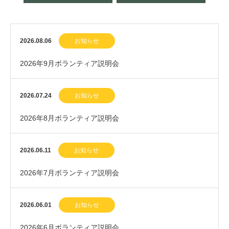
2026.08.06
お知らせ
2026年9月ボランティア説明会
2026.07.24
お知らせ
2026年8月ボランティア説明会
2026.06.11
お知らせ
2026年7月ボランティア説明会
2026.06.01
お知らせ
2026年6月ボランティア説明会