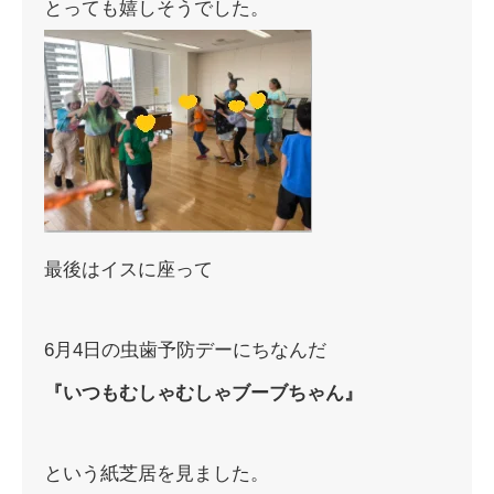
とっても嬉しそうでした。
最後はイスに座って
6月4日の虫歯予防デーにちなんだ
『いつもむしゃむしゃブーブちゃん』
という紙芝居を見ました。