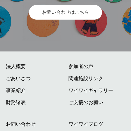
お問い合わせはこちら
法人概要
参加者の声
ごあいさつ
関連施設リンク
事業紹介
ワイワイギャラリー
財務諸表
ご支援のお願い
お問い合わせ
ワイワイブログ