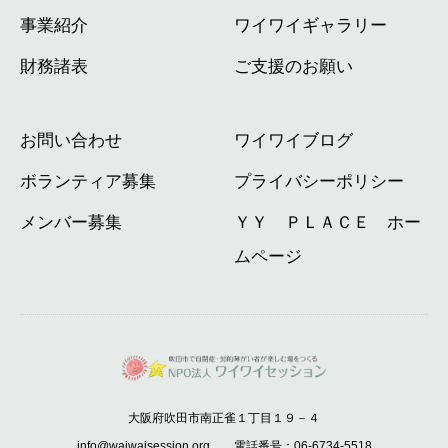
事業紹介
ワイワイギャラリー
財務諸表
ご支援のお願い
お問い合わせ
ワイワイブログ
ボランティア募集
プライバシーポリシー
メンバー募集
ＹＹ ＰＬＡＣＥ ホー
ムページ
大阪府吹田市南正雀１丁目１９－４
info@waiwaisession.org 電話番号：06-6734-5518