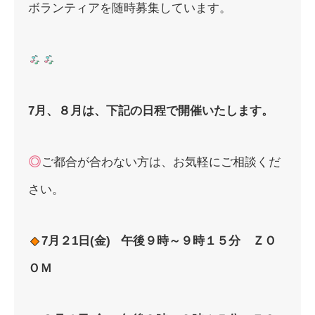
ボランティアを随時募集しています。
7月、８月は、
下記の日程で開催いたします。
ご都合が合わない方は、お気軽にご相談くだ
さい。
7月２1日(金) 午後９時～９時１５分 ＺＯ
ＯＭ