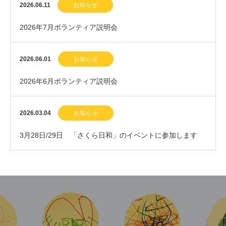
2026.06.11
お知らせ
2026年7月ボランティア説明会
2026.06.01
お知らせ
2026年6月ボランティア説明会
2026.03.04
お知らせ
3月28日/29日 「さくら日和」のイベントに参加します