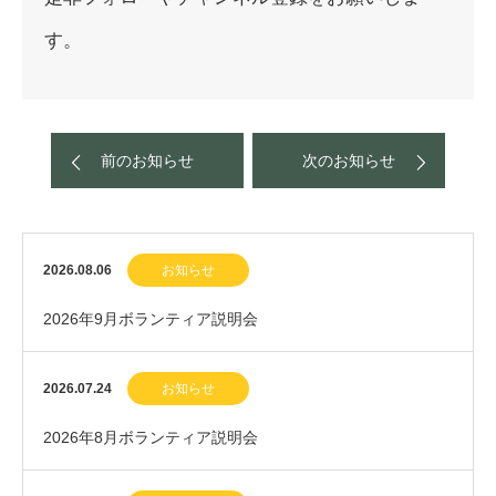
す。
前のお知らせ
次のお知らせ
2026.08.06
お知らせ
2026年9月ボランティア説明会
2026.07.24
お知らせ
2026年8月ボランティア説明会