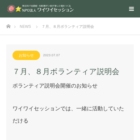
ホーム
NEWS
７月、８月ボランティア説明会
お知らせ
2023.07.07
７月、８月ボランティア説明会
ボランティア説明会開催のお知らせ
ワイワイセッションでは、一緒に活動していた
だける