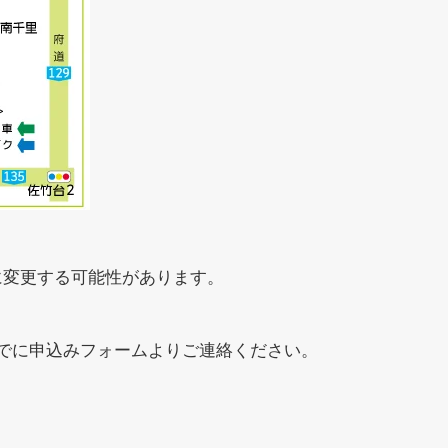
に変更する可能性があります。
でに申込みフォームよりご連絡ください。