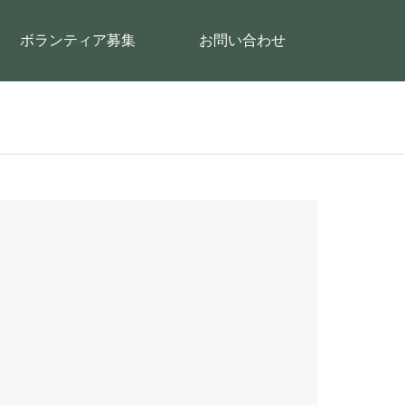
ボランティア募集
お問い合わせ