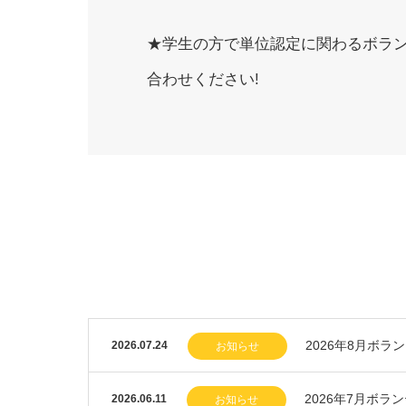
★学生の方で単位認定に関わるボラ
合わせください!
2026年8月ボラ
2026.07.24
お知らせ
2026年7月ボラ
2026.06.11
お知らせ