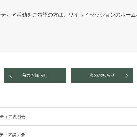
ンティア活動をご希望の方は、ワイワイセッションのホーム
前のお知らせ
次のお知らせ
ンティア説明会
ンティア説明会