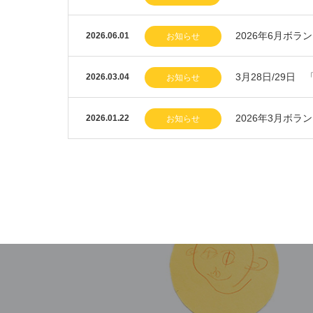
2026年6月ボラ
2026.06.01
お知らせ
3月28日/29
2026.03.04
お知らせ
2026年3月ボラ
2026.01.22
お知らせ