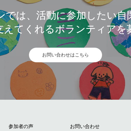
ンでは、活動に参加したい自
支えてくれるボランティアを
お問い合わせはこちら
参加者の声
お問い合わせ