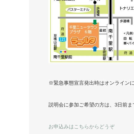
※緊急事態宣言発出時はオンライン
説明会に参加ご希望の方は、3日前ま
お申込みはこちらからどうぞ