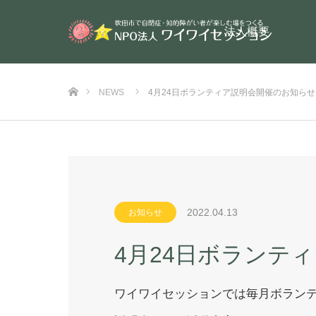
法人概要
ホーム
NEWS
4月24日ボランティア説明会開催のお知らせ
2022.04.13
お知らせ
4月24日ボランテ
ワイワイセッションでは毎月ボラン