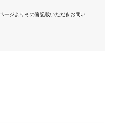
ページよりその旨記載いただきお問い