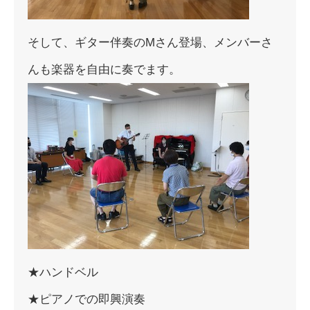
そして、ギター伴奏のMさん登場、メンバーさ
んも楽器を自由に奏でます。
★ハンドベル
★ピアノでの即興演奏