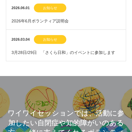
2026.06.01
お知らせ
2026年6月ボランティア説明会
2026.03.04
お知らせ
3月28日/29日 「さくら日和」のイベントに参加します
ワイワイセッションでは、活動に参
加したい自閉症や知的障がいのある