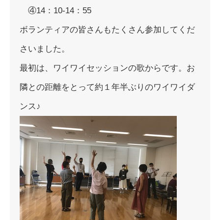
④14：10-14：55
ボランティアの皆さんもたくさん参加してくだ
さいました。
最初は、ワイワイセッションの歌からです。お
隣との距離をとって約１年半ぶりのワイワイダ
ンス♪