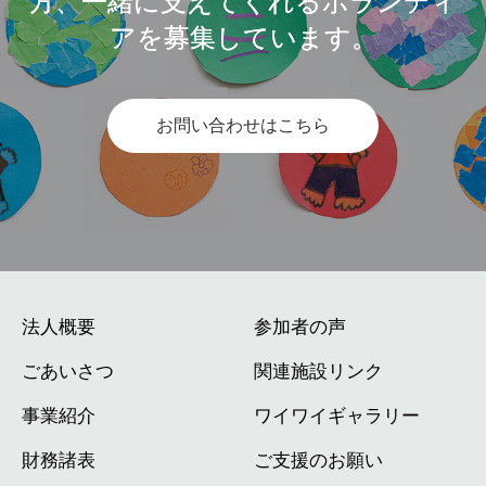
方、一緒に支えてくれるボランティ
アを募集しています。
お問い合わせはこちら
法人概要
参加者の声
ごあいさつ
関連施設リンク
事業紹介
ワイワイギャラリー
財務諸表
ご支援のお願い