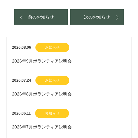
前のお知らせ
次のお知らせ
2026.08.06
お知らせ
2026年9月ボランティア説明会
2026.07.24
お知らせ
2026年8月ボランティア説明会
2026.06.11
お知らせ
2026年7月ボランティア説明会