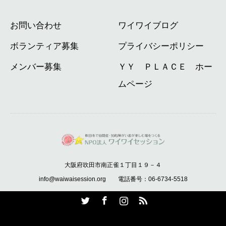
お問い合わせ
ワイワイブログ
ボランティア募集
プライバシーポリシー
メンバー募集
ＹＹ ＰＬＡＣＥ ホー
ムページ
大阪府吹田市南正雀１丁目１９－４
info@waiwaisession.org 電話番号：06-6734-5518
Twitter
Facebook
Instagram
RSS